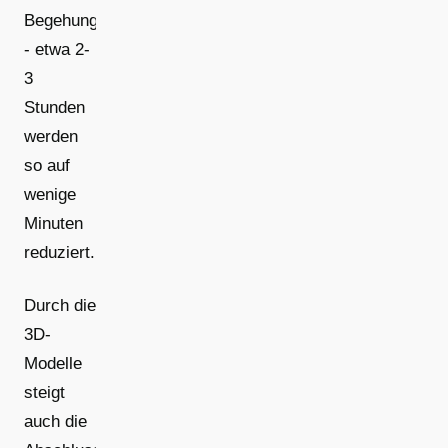
Begehung
- etwa 2-
3
Stunden
werden
so auf
wenige
Minuten
reduziert.
Durch die
3D-
Modelle
steigt
auch die